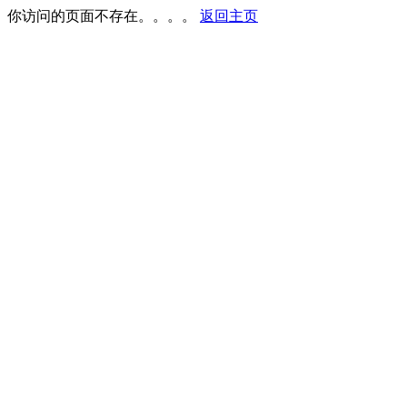
你访问的页面不存在。。。。
返回主页