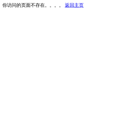
你访问的页面不存在。。。。
返回主页