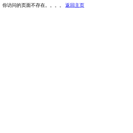
你访问的页面不存在。。。。
返回主页