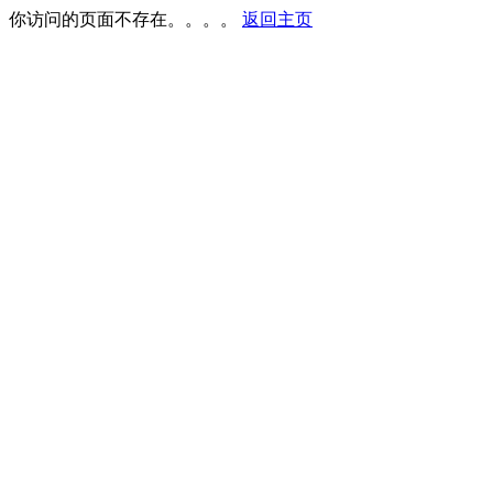
你访问的页面不存在。。。。
返回主页