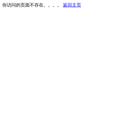
你访问的页面不存在。。。。
返回主页