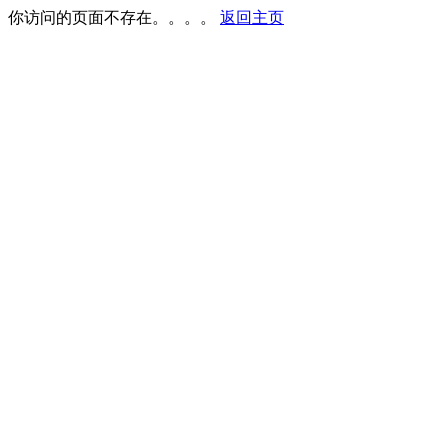
你访问的页面不存在。。。。
返回主页